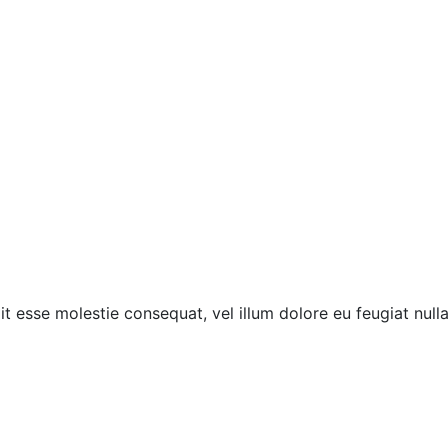
it esse molestie consequat, vel illum dolore eu feugiat nulla