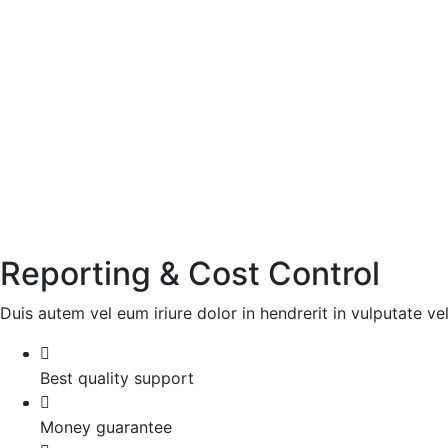
Reporting & Cost Control
Duis autem vel eum iriure dolor in hendrerit in vulputate vel
Best quality support
Money guarantee