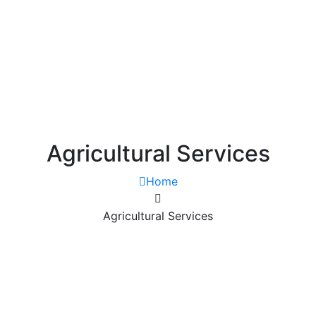
Agricultural Services
Home
Agricultural Services