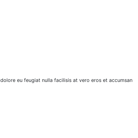
dolore eu feugiat nulla facilisis at vero eros et accumsan